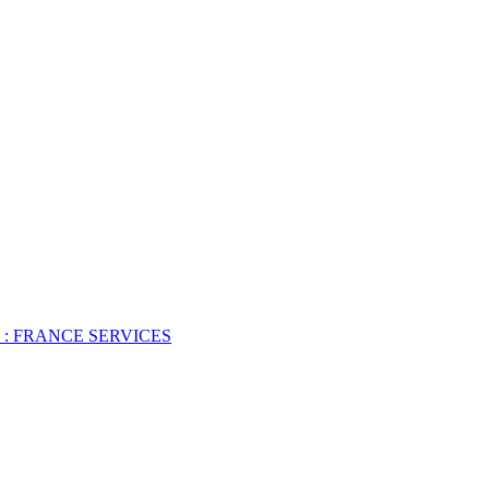
 : FRANCE SERVICES