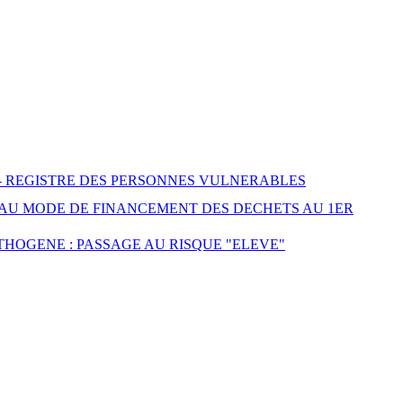
 REGISTRE DES PERSONNES VULNERABLES
EAU MODE DE FINANCEMENT DES DECHETS AU 1ER
HOGENE : PASSAGE AU RISQUE "ELEVE"