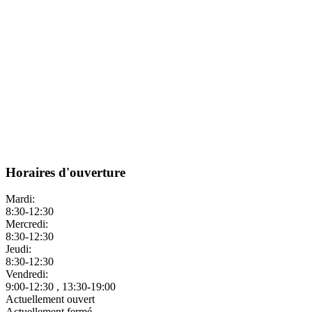
Horaires d'ouverture
Mardi:
8:30-12:30
Mercredi:
8:30-12:30
Jeudi:
8:30-12:30
Vendredi:
9:00-12:30 , 13:30-19:00
Actuellement ouvert
Actuellement fermé