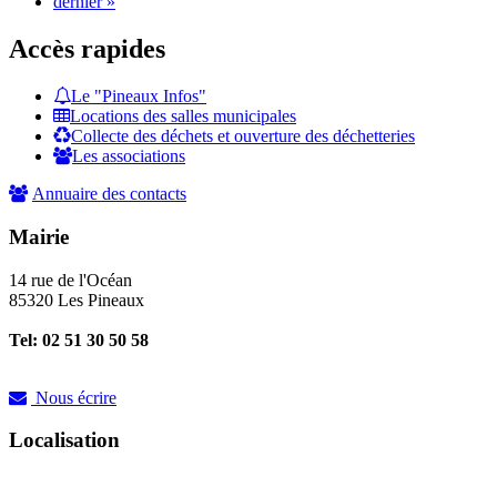
dernier »
Accès rapides
Le "Pineaux Infos"
Locations des salles municipales
Collecte des déchets et ouverture des déchetteries
Les associations
Annuaire des contacts
Mairie
14 rue de l'Océan
85320 Les Pineaux
Tel: 02 51 30 50 58
Nous écrire
Localisation