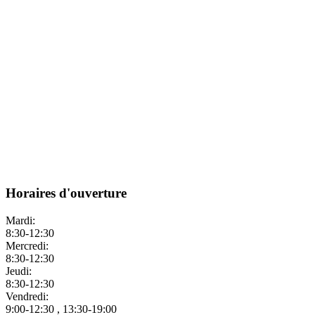
Horaires d'ouverture
Mardi:
8:30-12:30
Mercredi:
8:30-12:30
Jeudi:
8:30-12:30
Vendredi:
9:00-12:30 , 13:30-19:00