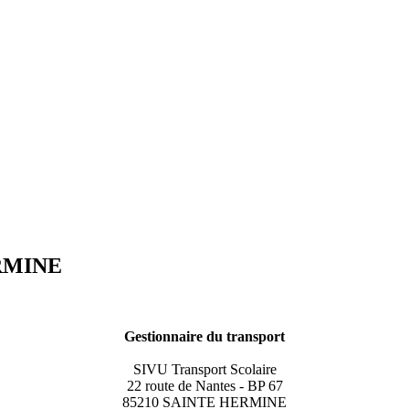
RMINE
Gestionnaire du transport
SIVU Transport Scolaire
22 route de Nantes - BP 67
85210 SAINTE HERMINE