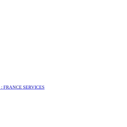
 : FRANCE SERVICES