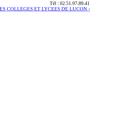
Tél : 02.51.97.89.41
ES COLLEGES ET LYCEES DE LUCON ›