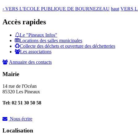
‹ VERS L'ECOLE PUBLIQUE DE BOURNEZEAU
haut
VERS L
Accès rapides
Le "Pineaux Infos"
Locations des salles municipales
Collecte des déchets et ouverture des déchetteries
Les associations
Annuaire des contacts
Mairie
14 rue de l'Océan
85320 Les Pineaux
Tel: 02 51 30 50 58
Nous écrire
Localisation