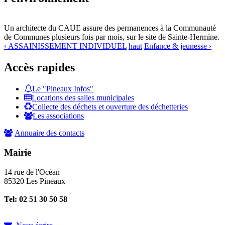
Un architecte du CAUE assure des permanences à la Communauté
de Communes plusieurs fois par mois, sur le site de Sainte-Hermine.
‹ ASSAINISSEMENT INDIVIDUEL
haut
Enfance & jeunesse ›
Accès rapides
Le "Pineaux Infos"
Locations des salles municipales
Collecte des déchets et ouverture des déchetteries
Les associations
Annuaire des contacts
Mairie
14 rue de l'Océan
85320 Les Pineaux
Tel: 02 51 30 50 58