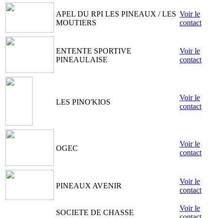
APEL DU RPI LES PINEAUX / LES
Voir le
MOUTIERS
contact
ENTENTE SPORTIVE
Voir le
PINEAULAISE
contact
Voir le
LES PINO'KIOS
contact
Voir le
OGEC
contact
Voir le
PINEAUX AVENIR
contact
Voir le
SOCIETE DE CHASSE
contact