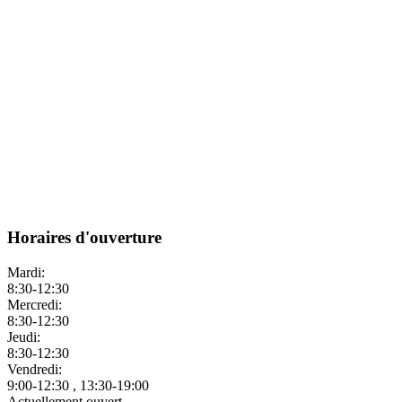
Horaires d'ouverture
Mardi:
8:30-12:30
Mercredi:
8:30-12:30
Jeudi:
8:30-12:30
Vendredi:
9:00-12:30 , 13:30-19:00
Actuellement ouvert