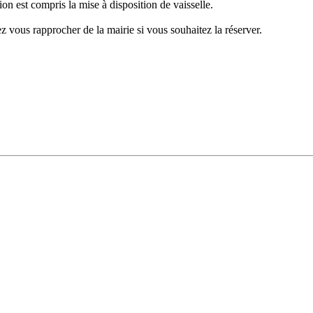
tion est compris la mise à disposition de vaisselle.
lez vous rapprocher de la mairie si vous souhaitez la réserver.