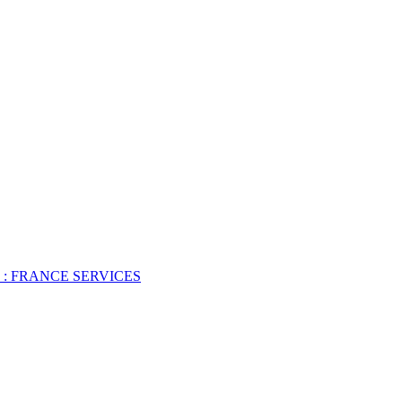
 : FRANCE SERVICES